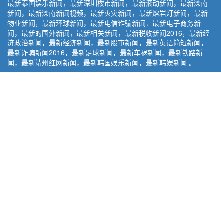
最新泰国娱乐新闻，最新深圳楼市新闻，最新滚动新闻，最新滦南
新闻，最新滦南新闻视频，最新火灾新闻，最新熔岩灯新闻，最新
物业新闻，最新环球新闻，最新电信诈骗新闻，最新电子商务新
闻，最新的国外新闻，最新相关新闻，最新税收新闻2016，最新经
济政治新闻，最新经济新闻，最新股市新闻，最新英语简短新闻，
最新诈骗新闻2016，最新足球新闻，最新车祸新闻，最新铁路新
闻，最新靖州红网新闻，最新韩国娱乐新闻，最新韩娱新闻 。